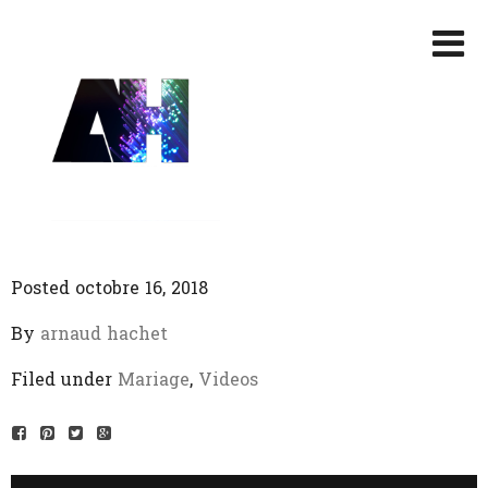
Posted octobre 16, 2018
By
arnaud hachet
Filed under
Mariage
,
Videos