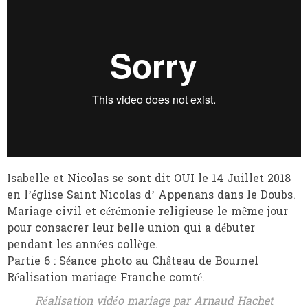
Isabelle et Nicolas se sont dit OUI le 14 Juillet 2018
en l’église Saint Nicolas d’ Appenans dans le Doubs.
Mariage civil et cérémonie religieuse le même jour
pour consacrer leur belle union qui a débuter
pendant les années collège.
Partie 6 : Séance photo au Château de Bournel
Réalisation mariage Franche comté.
Réalisation vidéo mariage par Arnaud Hachet