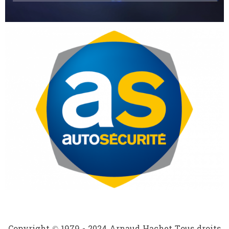
Copyright © 1979 - 2024 Arnaud Hachet Tous droits