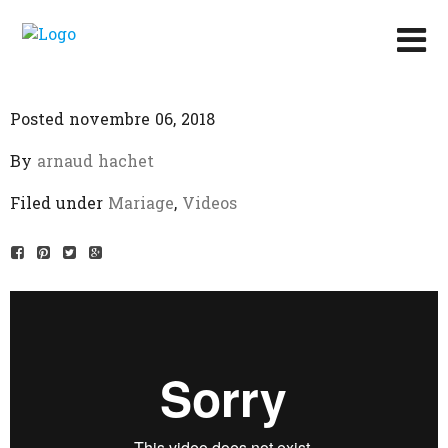
Posted novembre 06, 2018
By
arnaud hachet
Filed under
Mariage
,
Videos