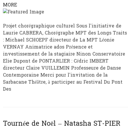
MORE
Projet chorégraphique culturel Sous l'initiative de
Laurie CABRERA, Chorégraphe MPT des Longs Traits
: Michael SCHOEPF directeur de La MPT Léonie
VERNAY Animatrice ados Présence et
investissement de la stagiaire Ninon Conservatoire
Elie Dupont de PONTARLIER : Cédric IMBERT
directeur Claire VUILLEMIN Professeure de Danse
Contemporaine Merci pour l'invitation de la
Sarbacane Théâtre, à participer au Festival Du Pont
Des
Tournée de Noël – Natasha ST-PIER