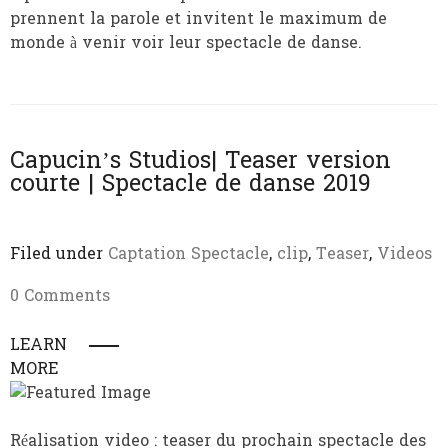
prennent la parole et invitent le maximum de
monde à venir voir leur spectacle de danse.
Capucin’s Studios| Teaser version
courte | Spectacle de danse 2019
Filed under
Captation Spectacle
,
clip
,
Teaser
,
Videos
0 Comments
LEARN
MORE
Réalisation video : teaser du prochain spectacle des