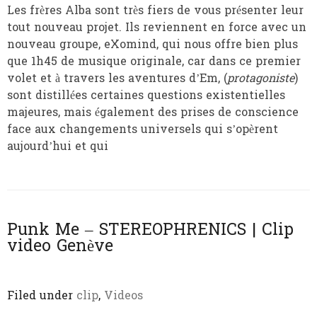
Les frères Alba sont très fiers de vous présenter leur
tout nouveau projet. Ils reviennent en force avec un
nouveau groupe, eXomind, qui nous offre bien plus
que 1h45 de musique originale, car dans ce premier
volet et à travers les aventures d’Em, (
protagoniste
)
sont distillées certaines questions existentielles
majeures, mais également des prises de conscience
face aux changements universels qui s’opèrent
aujourd’hui et qui
Punk Me – STEREOPHRENICS | Clip
video Genève
Filed under
clip
,
Videos