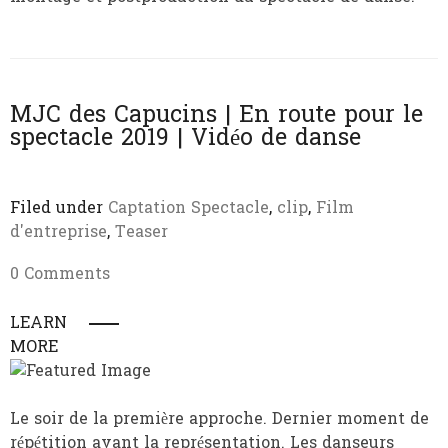
MJC des Capucins | En route pour le
spectacle 2019 | Vidéo de danse
Filed under
Captation Spectacle
,
clip
,
Film
d'entreprise
,
Teaser
0 Comments
LEARN
MORE
Le soir de la première approche. Dernier moment de
répétition avant la représentation. Les danseurs