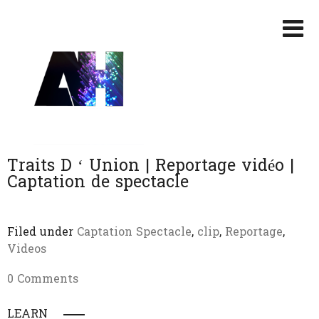
Traits D ‘ Union | Reportage vidéo |
Captation de spectacle
Filed under
Captation Spectacle
,
clip
,
Reportage
,
Videos
0 Comments
LEARN