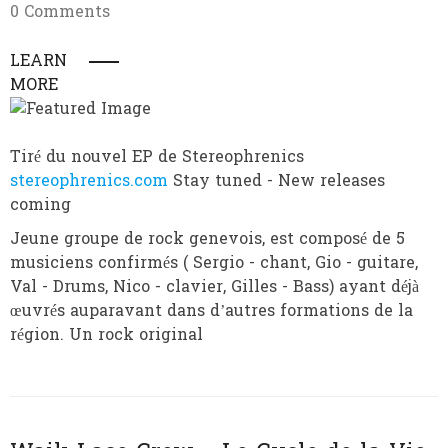
0 Comments
LEARN
MORE
Tiré du nouvel EP de Stereophrenics
stereophrenics.com
Stay tuned - New releases
coming
Jeune groupe de rock genevois, est composé de 5
musiciens confirmés ( Sergio - chant, Gio - guitare,
Val - Drums, Nico - clavier, Gilles - Bass) ayant déjà
œuvrés auparavant dans d’autres formations de la
région. Un rock original