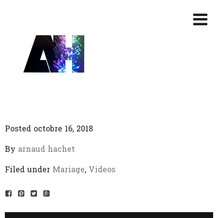
Posted octobre 16, 2018
By
arnaud hachet
Filed under
Mariage
,
Videos