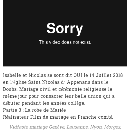
Isabelle et Nicolas se sont dit OUI le 14 Juillet 2018
en l’église Saint Nicolas d’ Appenans dans le
Doubs. Mariage civil et cérémonie religieuse le
même jour pour consacrer leur belle union qui a
débuter pendant les années collège.
Partie 3 : La robe de Mariée
Réalisateur Film de mariage en Franche comté.
Vidéaste mariage Genève, Lausanne, Nyon, Morges,