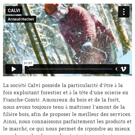
La société Calvi possède la particularité d’être à la
fois exploitant forestier et à la tête d’une scierie en
Franche-Comté. Amoureux du bois et de la forêt,
nous avons toujours tenu à maîtriser l’amont de la
filière bois, afin de proposer le meilleur des services.
Ainsi, nous connaissons parfaitement les produits et
le marché, ce qui nous permet de répondre au mieux