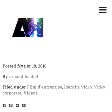
Posted février 18, 2010
By
arnaud hachet
Filed under
Film d'entreprise
,
Identité vidéo
,
Vidéo
corporate
,
Videos