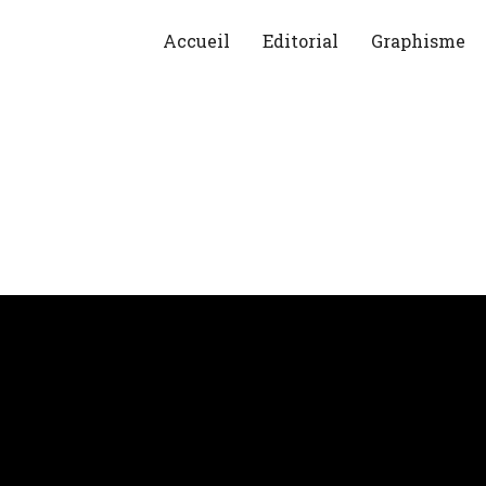
Accueil
Editorial
Graphisme