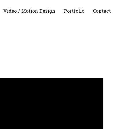
Video / Motion Design
Portfolio
Contact