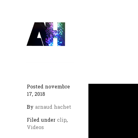
Posted novembre
17, 2018
By
arnaud hachet
Filed under
clip
,
Videos