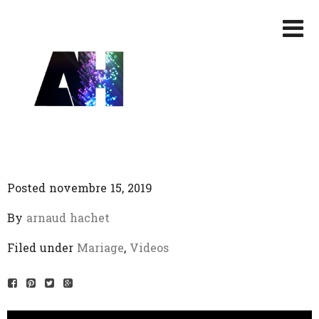
Posted novembre 15, 2019
By
arnaud hachet
Filed under
Mariage
,
Videos