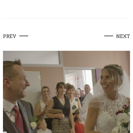
PREV
NEXT