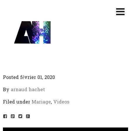
Posted février 01, 2020
By
arnaud hachet
Filed under
Mariage
,
Videos