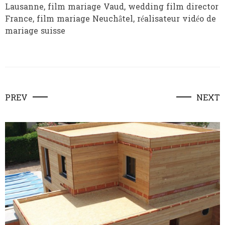
Lausanne, film mariage Vaud, wedding film director
France, film mariage Neuchâtel, réalisateur vidéo de
mariage suisse
PREV
NEXT