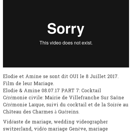
Elodie et Amine se sont dit OUI le 8 Juillet 2017.
Film de leur Mariage.
Elodie & Amine 08.07.17 PART 7: Cocktail
Cérémonie civile: Mairie de Villefranche Sur Saône
Cérémonie Laïque, suivi du cocktail et de la Soirée au
Château des Charmes à Guéreins.
Vidéaste de mariage, wedding videographer
switzerland, vidéo mariage Genève, mariage