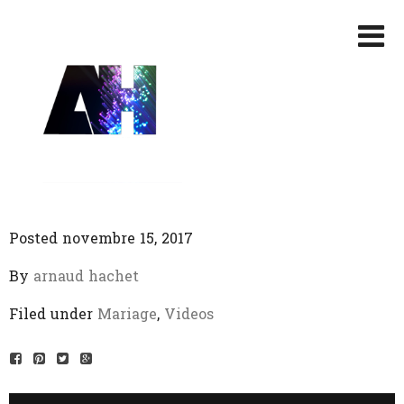
Posted novembre 15, 2017
By
arnaud hachet
Filed under
Mariage
,
Videos