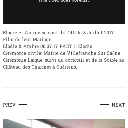
Elodie et Amine se sont dit OUI le 8 Juillet 2017.
Film de leur Mariage.
Elodie & Amine 08.07.17 PART 1: Elodie
Cérémonie civile: Mairie de Villefranche Sur Saône
Cérémonie Laïque, suivi du cocktail et de la Soirée au
Château des Charmes à Guéreins.
PREV
NEXT