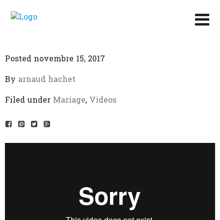
Posted novembre 15, 2017
By
arnaud hachet
Filed under
Mariage
,
Videos