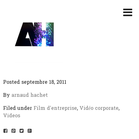
Posted septembre 18, 2011
By
arnaud hachet
Filed under
Film d'entreprise
,
Vidéo corporate
,
Videos