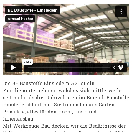
Die BE Baustoffe Einsiedeln AG ist ein
Familienunternehmen welches sich mittlerweile
seit mehr als drei Jahrzehnten im Bereich Baustoffe
Handel etabliert hat. Sie finden bei uns Garten
Produkte, alles für den Hoch-, Tief- und
Innenausbau.
Mit Werkzeuge Bau decken wir die Bedürfnisse der