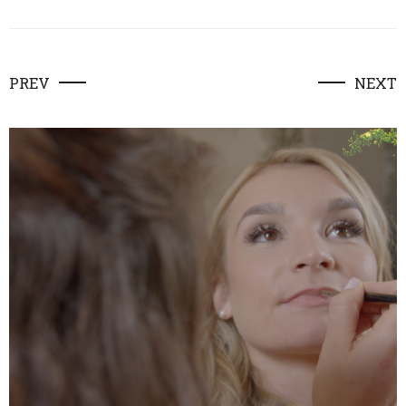
PREV
NEXT