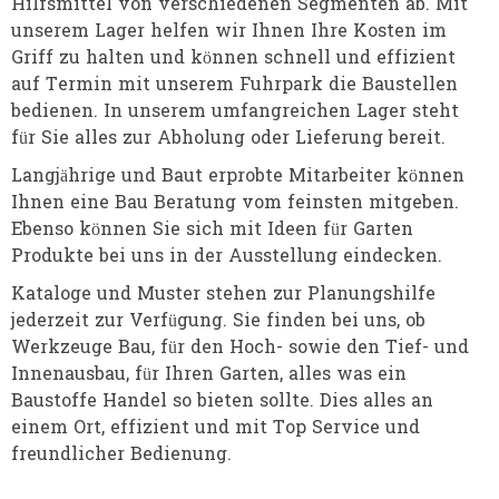
Hilfsmittel von verschiedenen Segmenten ab. Mit
unserem Lager helfen wir Ihnen Ihre Kosten im
Griff zu halten und können schnell und effizient
auf Termin mit unserem Fuhrpark die Baustellen
bedienen. In unserem umfangreichen Lager steht
für Sie alles zur Abholung oder Lieferung bereit.
Lang­jährige und Baut erprobte Mitarbeiter können
Ihnen eine Bau Beratung vom feinsten mitgeben.
Ebenso können Sie sich mit Ideen für Garten
Produkte bei uns in der Ausstellung eindecken.
Kataloge und Muster stehen zur Planungshilfe
jederzeit zur Verfügung. Sie finden bei uns, ob
Werkzeuge Bau, für den Hoch- sowie den Tief- und
Innenausbau, für Ihren Garten, alles was ein
Baustoffe Handel so bieten sollte. Dies alles an
einem Ort, effizient und mit Top Service und
freundlicher Bedienung.