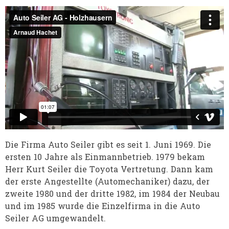
Die Firma Auto Seiler gibt es seit 1. Juni 1969. Die
ersten 10 Jahre als Einmannbetrieb. 1979 bekam
Herr Kurt Seiler die Toyota Vertretung. Dann kam
der erste Angestellte (Automechaniker) dazu, der
zweite 1980 und der dritte 1982, im 1984 der Neubau
und im 1985 wurde die Einzelfirma in die Auto
Seiler AG umgewandelt.