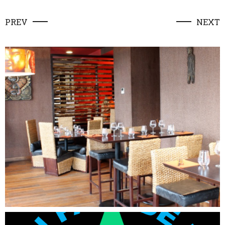
PREV
NEXT