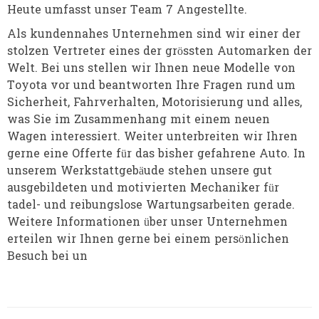
Heute umfasst unser Team 7 Angestellte.
Als kundennahes Unternehmen sind wir einer der
stolzen Vertreter eines der grössten Automarken der
Welt. Bei uns stellen wir Ihnen neue Modelle von
Toyota vor und beantworten Ihre Fragen rund um
Sicherheit, Fahrverhalten, Motorisierung und alles,
was Sie im Zusammenhang mit einem neuen
Wagen interessiert. Weiter unterbreiten wir Ihren
gerne eine Offerte für das bisher gefahrene Auto. In
unserem Werkstattgebäude stehen unsere gut
ausgebildeten und motivierten Mechaniker für
tadel- und reibungslose Wartungsarbeiten gerade.
Weitere Informationen über unser Unternehmen
erteilen wir Ihnen gerne bei einem persönlichen
Besuch bei un