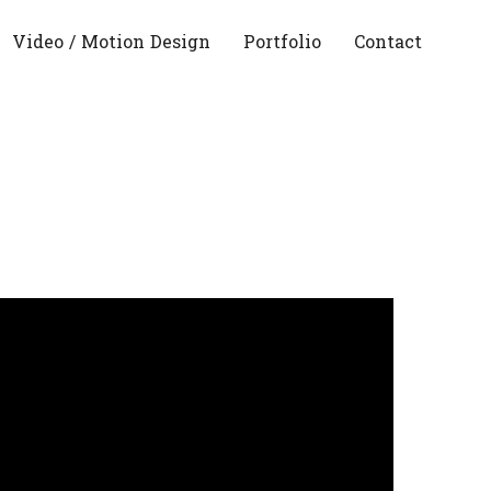
Video / Motion Design
Portfolio
Contact