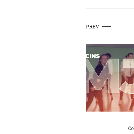
PREV
Co