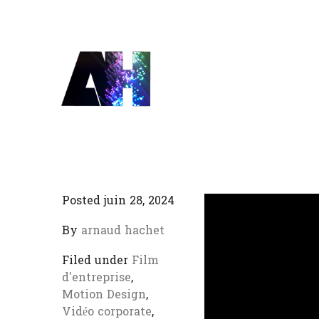
Posted juin 28, 2024
By
arnaud hachet
Filed under
Film
d'entreprise
,
Motion Design
,
Vidéo corporate
,