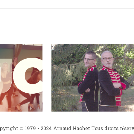
pyright © 1979 - 2024 Arnaud Hachet Tous droits réserv