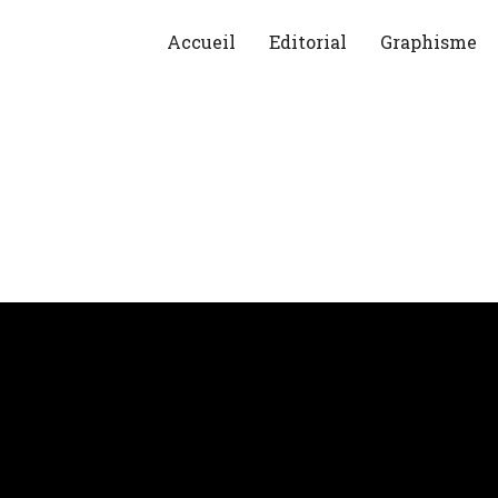
Accueil
Editorial
Graphisme