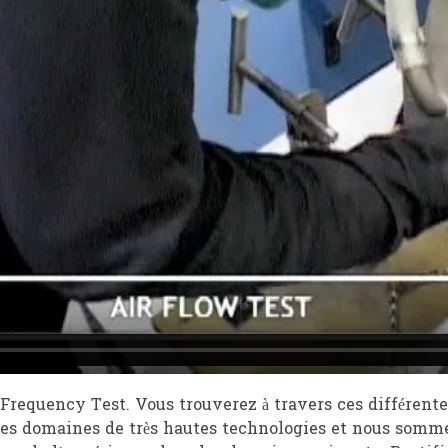
Frequency Test. Vous trouverez à travers ces différent
s domaines de très hautes technologies et nous sommes