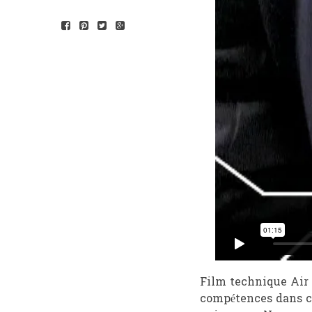
Film technique Air 
compétences dans ce