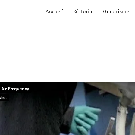
Accueil
Editorial
Graphisme