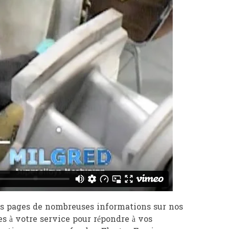
es pages de nombreuses informations sur nos
 à votre service pour répondre à vos