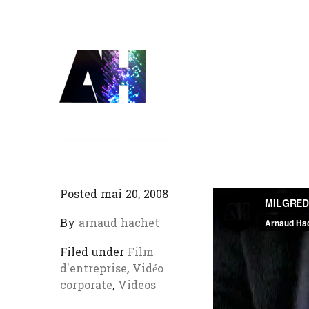
Posted mai 20, 2008
By
arnaud hachet
Filed under
Film
d'entreprise
,
Vidéo
corporate
,
Videos