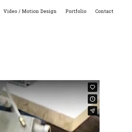
Video / Motion Design
Portfolio
Contact